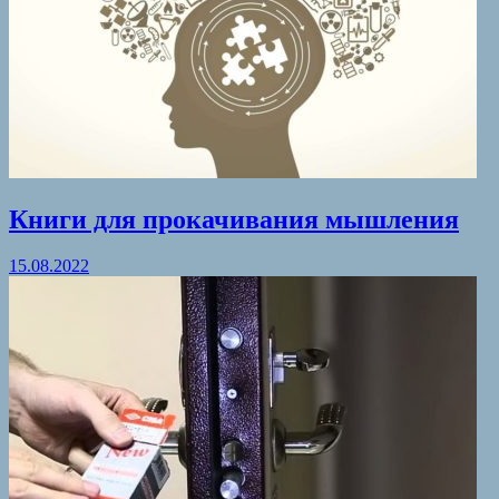
Книги для прокачивания мышления
15.08.2022