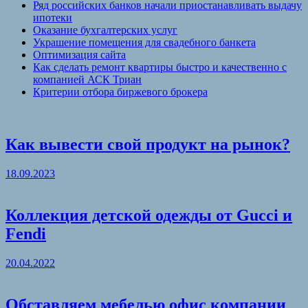
Ряд российских банков начали приостанавливать выдачу
ипотеки
Оказание бухгалтерских услуг
Украшение помещения для свадебного банкета
Оптимизация сайта
Как сделать ремонт квартиры быстро и качественно с
компанией АСК Триан
Критерии отбора биржевого брокера
Как вывести свой продукт на рынок?
18.09.2023
Коллекция детской одежды от Gucci и
Fendi
20.04.2022
Обставляем мебелью офис компании