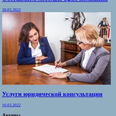
30.03.2022
Услуги юридической консультации
16.03.2022
Архивы