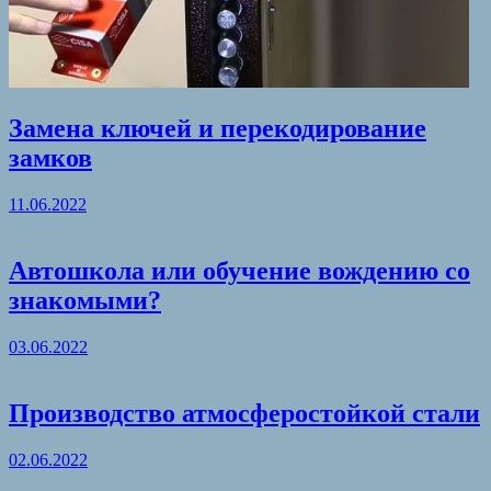
Замена ключей и перекодирование
замков
11.06.2022
Автошкола или обучение вождению со
знакомыми?
03.06.2022
Производство атмосферостойкой стали
02.06.2022