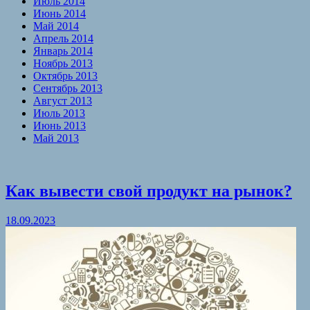
Июль 2014
Июнь 2014
Май 2014
Апрель 2014
Январь 2014
Ноябрь 2013
Октябрь 2013
Сентябрь 2013
Август 2013
Июль 2013
Июнь 2013
Май 2013
Как вывести свой продукт на рынок?
18.09.2023