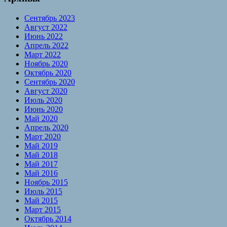
Сентябрь 2023
Август 2022
Июнь 2022
Апрель 2022
Март 2022
Ноябрь 2020
Октябрь 2020
Сентябрь 2020
Август 2020
Июль 2020
Июнь 2020
Май 2020
Апрель 2020
Март 2020
Май 2019
Май 2018
Май 2017
Май 2016
Ноябрь 2015
Июль 2015
Май 2015
Март 2015
Октябрь 2014