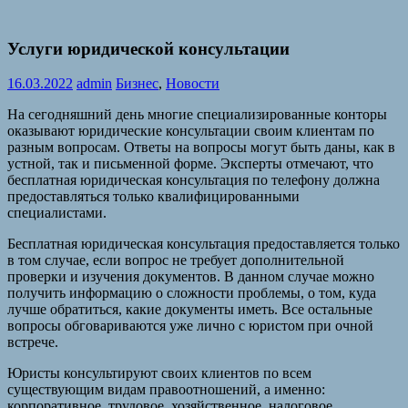
Услуги юридической консультации
16.03.2022
admin
Бизнес
,
Новости
На сегодняшний день многие специализированные конторы
оказывают юридические консультации своим клиентам по
разным вопросам. Ответы на вопросы могут быть даны, как в
устной, так и письменной форме. Эксперты отмечают, что
бесплатная юридическая консультация по телефону должна
предоставляться только квалифицированными
специалистами.
Бесплатная юридическая консультация предоставляется только
в том случае, если вопрос не требует дополнительной
проверки и изучения документов. В данном случае можно
получить информацию о сложности проблемы, о том, куда
лучше обратиться, какие документы иметь. Все остальные
вопросы обговариваются уже лично с юристом при очной
встрече.
Юристы консультируют своих клиентов по всем
существующим видам правоотношений, а именно:
корпоративное, трудовое, хозяйственное, налоговое,