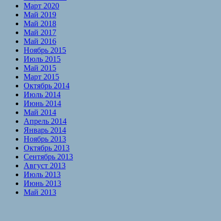
Март 2020
Май 2019
Май 2018
Май 2017
Май 2016
Ноябрь 2015
Июль 2015
Май 2015
Март 2015
Октябрь 2014
Июль 2014
Июнь 2014
Май 2014
Апрель 2014
Январь 2014
Ноябрь 2013
Октябрь 2013
Сентябрь 2013
Август 2013
Июль 2013
Июнь 2013
Май 2013