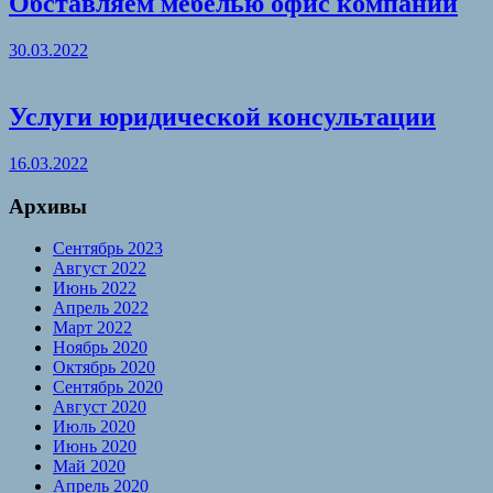
Обставляем мебелью офис компании
30.03.2022
Услуги юридической консультации
16.03.2022
Архивы
Сентябрь 2023
Август 2022
Июнь 2022
Апрель 2022
Март 2022
Ноябрь 2020
Октябрь 2020
Сентябрь 2020
Август 2020
Июль 2020
Июнь 2020
Май 2020
Апрель 2020