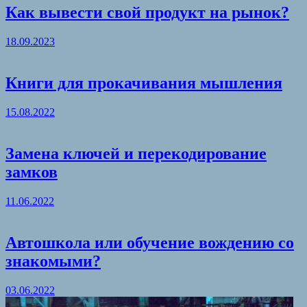
Как вывести свой продукт на рынок?
18.09.2023
Книги для прокачивания мышления
15.08.2022
Замена ключей и перекодирование
замков
11.06.2022
Автошкола или обучение вождению со
знакомыми?
03.06.2022