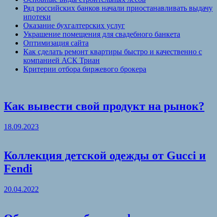
Ряд российских банков начали приостанавливать выдачу
ипотеки
Оказание бухгалтерских услуг
Украшение помещения для свадебного банкета
Оптимизация сайта
Как сделать ремонт квартиры быстро и качественно с
компанией АСК Триан
Критерии отбора биржевого брокера
Как вывести свой продукт на рынок?
18.09.2023
Коллекция детской одежды от Gucci и
Fendi
20.04.2022