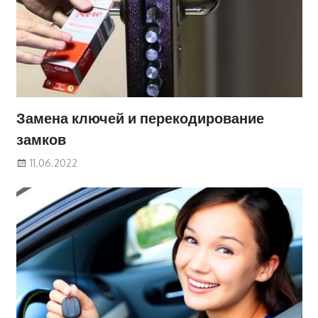
Замена ключей и перекодирование
замков
11.06.2022