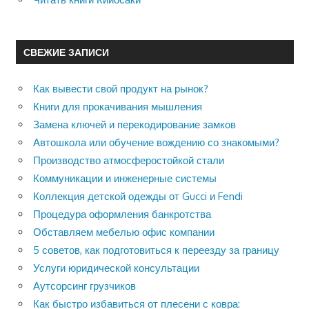
СВЕЖИЕ ЗАПИСИ
Как вывести свой продукт на рынок?
Книги для прокачивания мышления
Замена ключей и перекодирование замков
Автошкола или обучение вождению со знакомыми?
Производство атмосферостойкой стали
Коммуникации и инженерные системы
Коллекция детской одежды от Gucci и Fendi
Процедура оформления банкротства
Обставляем мебелью офис компании
5 советов, как подготовиться к переезду за границу
Услуги юридической консультации
Аутсорсинг грузчиков
Как быстро избавиться от плесени с ковра: