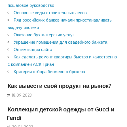
пошаговое руководство
Основные виды строительных лесов
Ряд российских банков начали приостанавливать
выдачу ипотеки
Оказание бухгалтерских услуг
Украшение помещения для свадебного банкета
Оптимизация сайта
Как сделать ремонт квартиры быстро и качественно
с компанией АСК Триан
Критерии отбора биржевого брокера
Как вывести свой продукт на рынок?
18.09.2023
Коллекция детской одежды от Gucci и
Fendi
20.04.2022