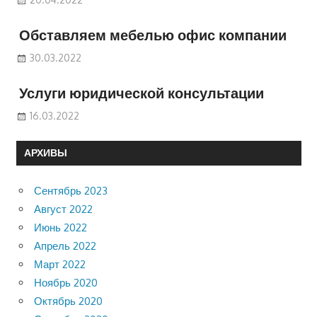
Обставляем мебелью офис компании
30.03.2022
Услуги юридической консультации
16.03.2022
АРХИВЫ
Сентябрь 2023
Август 2022
Июнь 2022
Апрель 2022
Март 2022
Ноябрь 2020
Октябрь 2020