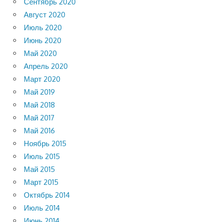
Сентябрь 2020
Август 2020
Июль 2020
Июнь 2020
Май 2020
Апрель 2020
Март 2020
Май 2019
Май 2018
Май 2017
Май 2016
Ноябрь 2015
Июль 2015
Май 2015
Март 2015
Октябрь 2014
Июль 2014
Июнь 2014