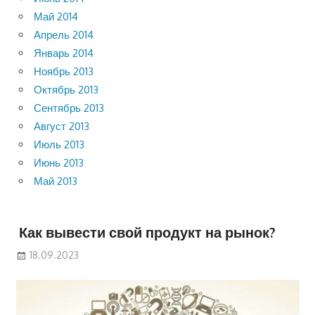
Май 2014
Апрель 2014
Январь 2014
Ноябрь 2013
Октябрь 2013
Сентябрь 2013
Август 2013
Июль 2013
Июнь 2013
Май 2013
Как вывести свой продукт на рынок?
18.09.2023