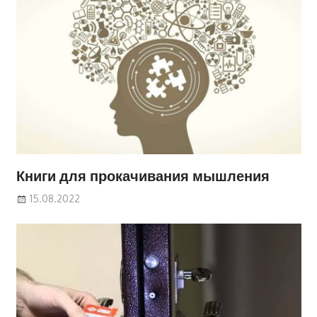
Книги для прокачивания мышления
15.08.2022