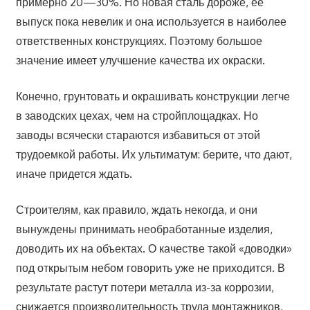
примерно 20—30%. Но новая сталь дороже, ее
выпуск пока невелик и она используется в наиболее
ответственных конструкциях. Поэтому большое
значение имеет улучшение качества их окраски.
Конечно, грунтовать и окрашивать конструкции легче
в заводских цехах, чем на стройплощадках. Но
заводы всячески стараются избавиться от этой
трудоемкой работы. Их ультиматум: берите, что дают,
иначе придется ждать.
Строителям, как правило, ждать некогда, и они
вынуждены принимать необработанные изделия,
доводить их на объектах. О качестве такой «доводки»
под открытым небом говорить уже не приходится. В
результате растут потери металла из-за коррозии,
снижается производительность труда монтажников,