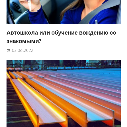
Автошкола или обучение вождению со
знакомыми?
03.06.2022