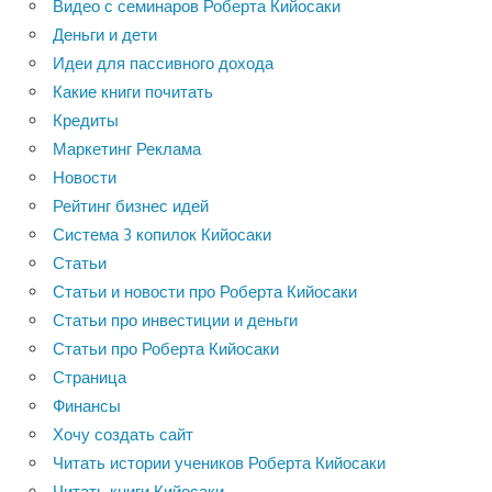
Видео с семинаров Роберта Кийосаки
Деньги и дети
Идеи для пассивного дохода
Какие книги почитать
Кредиты
Маркетинг Реклама
Новости
Рейтинг бизнес идей
Система 3 копилок Кийосаки
Статьи
Статьи и новости про Роберта Кийосаки
Статьи про инвестиции и деньги
Статьи про Роберта Кийосаки
Страница
Финансы
Хочу создать сайт
Читать истории учеников Роберта Кийосаки
Читать книги Кийосаки