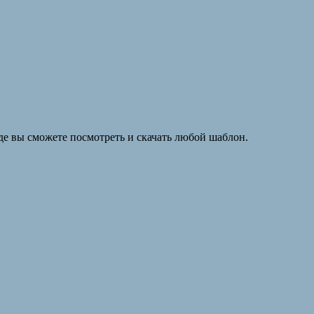
где вы сможете посмотреть и скачать любой шаблон.