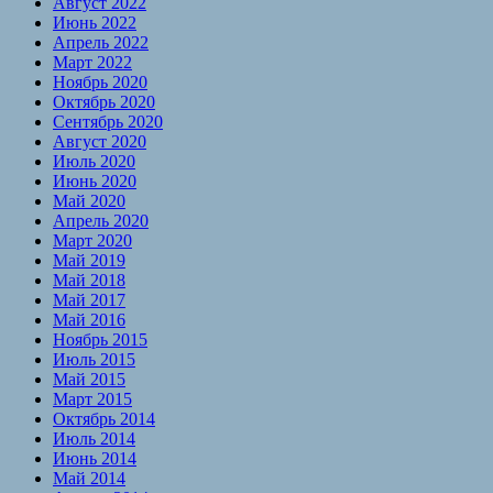
Август 2022
Июнь 2022
Апрель 2022
Март 2022
Ноябрь 2020
Октябрь 2020
Сентябрь 2020
Август 2020
Июль 2020
Июнь 2020
Май 2020
Апрель 2020
Март 2020
Май 2019
Май 2018
Май 2017
Май 2016
Ноябрь 2015
Июль 2015
Май 2015
Март 2015
Октябрь 2014
Июль 2014
Июнь 2014
Май 2014