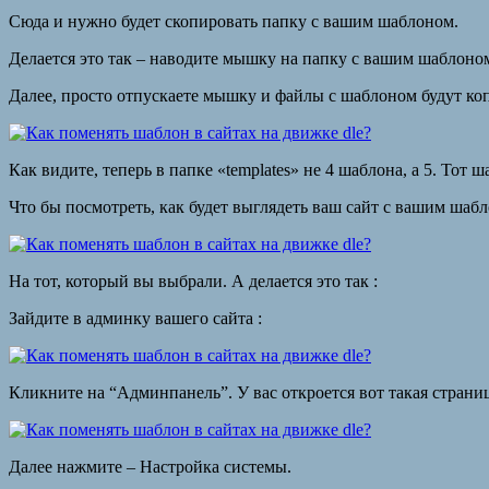
Сюда и нужно будет скопировать папку с вашим шаблоном.
Делается это так – наводите мышку на папку с вашим шаблоном
Далее, просто отпускаете мышку и файлы с шаблоном будут коп
Как видите, теперь в папке «templates» не 4 шаблона, а 5. Тот 
Что бы посмотреть, как будет выглядеть ваш сайт с вашим шаб
На тот, который вы выбрали. А делается это так :
Зайдите в админку вашего сайта :
Кликните на “Админпанель”. У вас откроется вот такая страниц
Далее нажмите – Настройка системы.