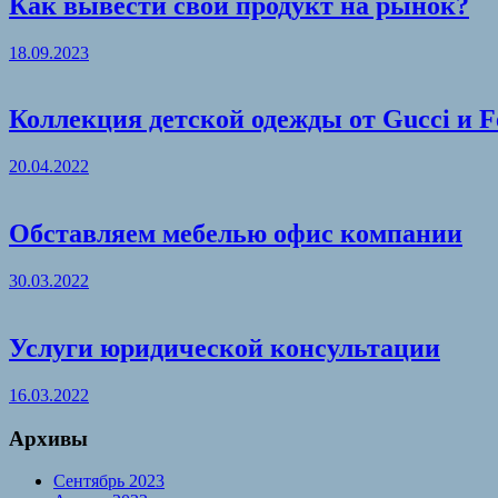
Как вывести свой продукт на рынок?
18.09.2023
Коллекция детской одежды от Gucci и F
20.04.2022
Обставляем мебелью офис компании
30.03.2022
Услуги юридической консультации
16.03.2022
Архивы
Сентябрь 2023